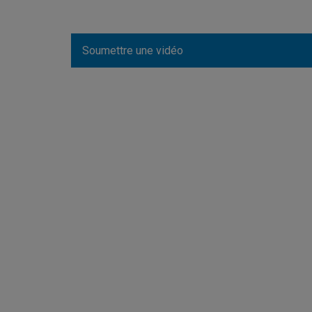
Soumettre une vidéo