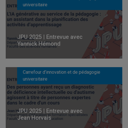
universitaire
JPU 2025 | Entrevue avec
Yannick Hémond
Carrefour d’innovation et de pédagogie
universitaire
JPU 2025 | Entrevue avec
Jean Horvais