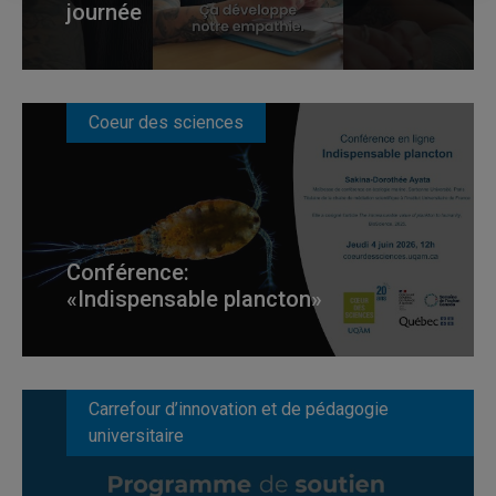
journée
Coeur des sciences
Conférence:
«Indispensable plancton»
Carrefour d’innovation et de pédagogie
universitaire