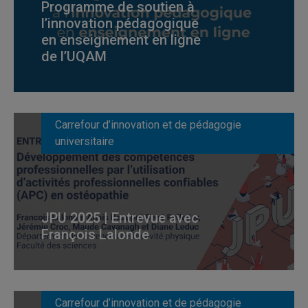
Programme de soutien à
l’innovation pédagogique
en enseignement en ligne
de l’UQAM
Carrefour d’innovation et de pédagogie
universitaire
JPU 2025 | Entrevue avec
François Lalonde
Carrefour d’innovation et de pédagogie