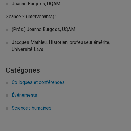
Joanne Burgess, UQAM
Séance 2 (intervenants) :
(Prés.) Joanne Burgess, UQAM
Jacques Mathieu, Historien, professeur émérite,
Université Laval
Catégories
Colloques et conférences
Événements
Sciences humaines