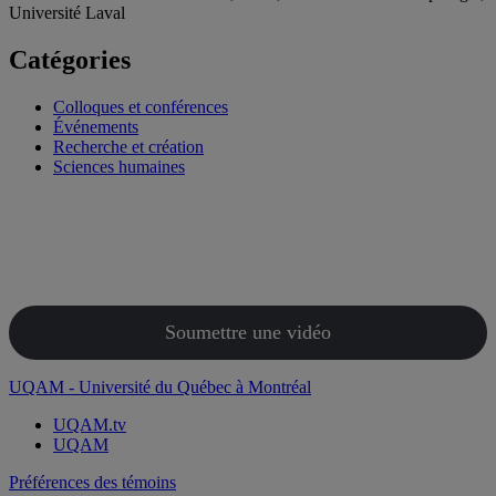
Université Laval
Catégories
Colloques et conférences
Événements
Recherche et création
Sciences humaines
Soumettre une vidéo
UQAM - Université du Québec à Montréal
UQAM.tv
UQAM
Préférences des témoins