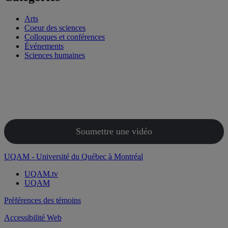
Arts
Coeur des sciences
Colloques et conférences
Événements
Sciences humaines
Soumettre une vidéo
UQAM - Université du Québec à Montréal
UQAM.tv
UQAM
Préférences des témoins
Accessibilité Web