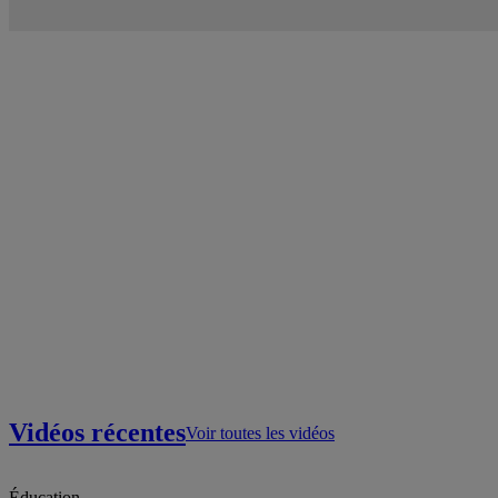
Vidéos récentes
Voir toutes les vidéos
Éducation