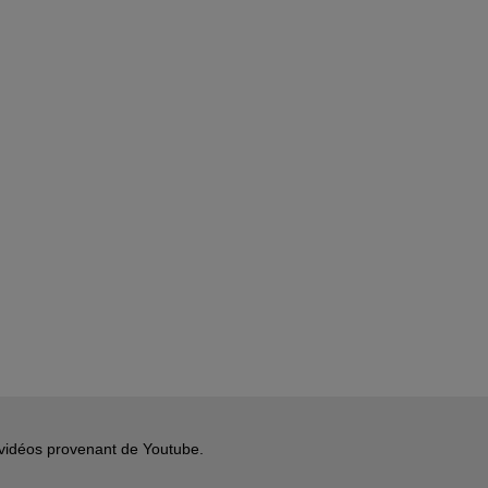
s vidéos provenant de Youtube.