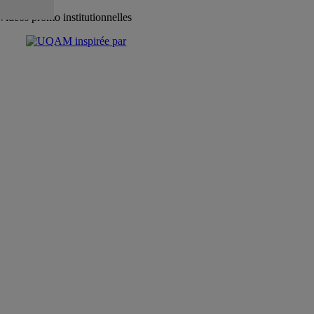
Vidéos promo institutionnelles