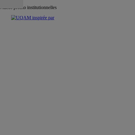
Vidéos promo institutionnelles