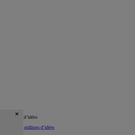
100 millions d’idées