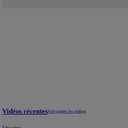
Vidéos récentes
Voir toutes les vidéos
Éducation