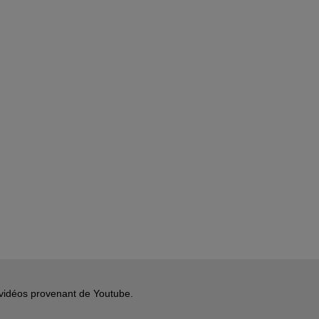
s vidéos provenant de Youtube.