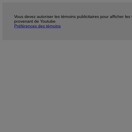
Vous devez autoriser les témoins publicitaires pour afficher les
provenant de Youtube.
Préférences des témoins