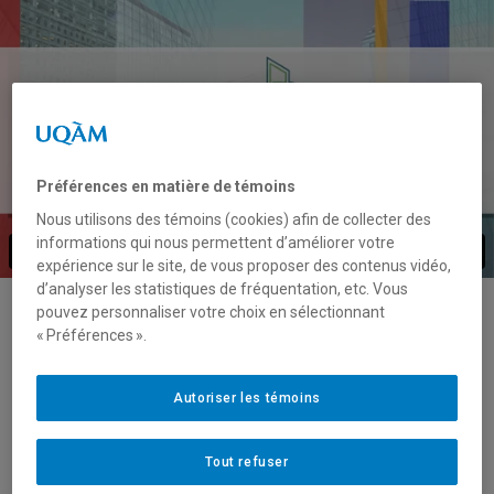
Préférences en matière de témoins
Nous utilisons des témoins (cookies) afin de collecter des
informations qui nous permettent d’améliorer votre
expérience sur le site, de vous proposer des contenus vidéo,
d’analyser les statistiques de fréquentation, etc. Vous
pouvez personnaliser votre choix en sélectionnant
« Préférences ».
Autoriser les témoins
Tout refuser