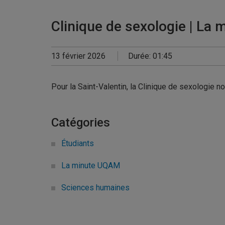
Clinique de sexologie | La
13 février 2026
Durée: 01:45
Pour la Saint-Valentin, la Clinique de sexologie 
Catégories
Étudiants
La minute UQAM
Sciences humaines