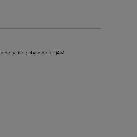
ire de santé globale de l’UQAM.