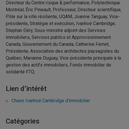
Directeur du Centre risque & performance, Polytechnique
Montréal; Éric Pineault, Professeur, Directeur scientifique,
Pôle sur la ville résiliente, UQAM; Joannie Tanguay, Vice-
présidente, Stratégie et exécution, Ivanhoé Cambridge;
Stephan Déry, Sous-ministre adjoint des Services
immobiliers, Services publics et Approvisionnement
Canada, Gouvernement du Canada; Catherine Fernet,
Présidente, Association des architectes paysagistes du
Québec; Marianne Duguay, Vice-présidente principale à la
gestion des actifs immobiliers, Fonds immobilier de
solidarité FTQ.
Lien d’intérêt
Chaire Ivanhoé Cambridge d’immobilier
Catégories