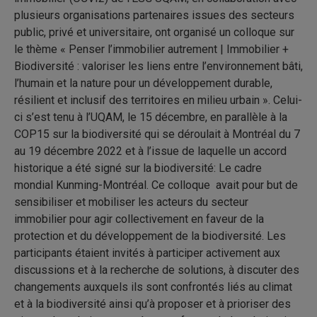
plusieurs organisations partenaires issues des secteurs
public, privé et universitaire, ont organisé un colloque sur
le thème « Penser l’immobilier autrement | Immobilier +
Biodiversité : valoriser les liens entre l’environnement bâti,
l’humain et la nature pour un développement durable,
résilient et inclusif des territoires en milieu urbain ». Celui-
ci s’est tenu à l’UQAM, le 15 décembre, en parallèle à la
COP15 sur la biodiversité qui se déroulait à Montréal du 7
au 19 décembre 2022 et à l’issue de laquelle un accord
historique a été signé sur la biodiversité: Le cadre
mondial Kunming-Montréal. Ce colloque avait pour but de
sensibiliser et mobiliser les acteurs du secteur
immobilier pour agir collectivement en faveur de la
protection et du développement de la biodiversité. Les
participants étaient invités à participer activement aux
discussions et à la recherche de solutions, à discuter des
changements auxquels ils sont confrontés liés au climat
et à la biodiversité ainsi qu’à proposer et à prioriser des