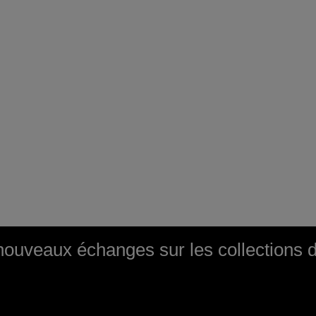
: nouveaux échanges sur les collection