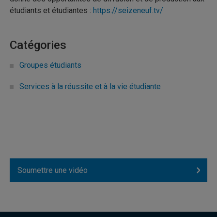
étudiants et étudiantes :
https://seizeneuf.tv/
Catégories
Groupes étudiants
Services à la réussite et à la vie étudiante
Soumettre une vidéo