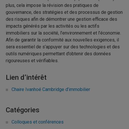
plus, cela impose la révision des pratiques de
gouvernance, des stratégies et des processus de gestion
des risques afin de démontrer une gestion efficace des
impacts générés par les activités ou les actifs
immobiliers sur la société, l’environnement et l’économie.
Afin de garantir la conformité aux nouvelles exigences, il
sera essentiel de s’appuyer sur des technologies et des
outils numériques permettant d’obtenir des données
rigoureuses et vérifiables.
Lien d’intérêt
Chaire Ivanhoé Cambridge d’immobilier
Catégories
Colloques et conférences