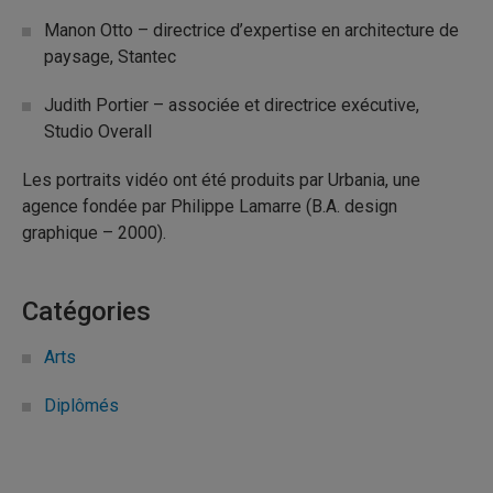
Manon Otto – directrice d’expertise en architecture de
paysage, Stantec
Judith Portier – associée et directrice exécutive,
Studio Overall
Les portraits vidéo ont été produits par Urbania, une
agence fondée par Philippe Lamarre (B.A. design
graphique – 2000).
Catégories
Arts
Diplômés