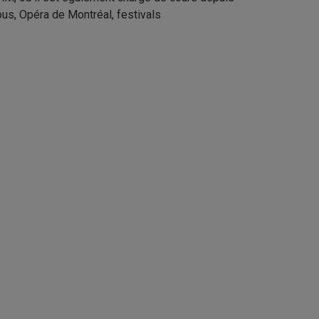
ous, Opéra de Montréal, festivals