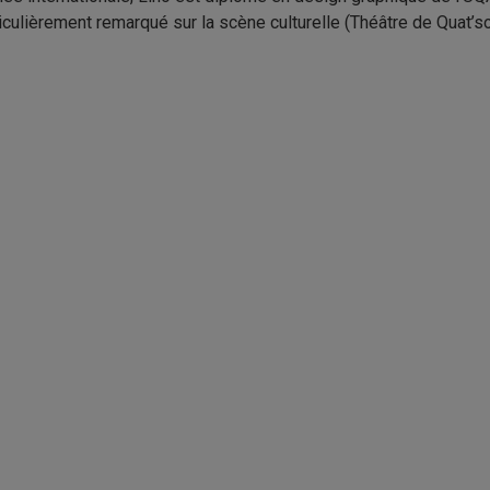
iculièrement remarqué sur la scène culturelle (Théâtre de Quat’s