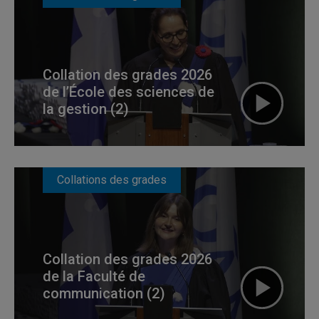
Collation des grades 2026
de l’École des sciences de
la gestion (2)
Collations des grades
Collation des grades 2026
de la Faculté de
communication (2)