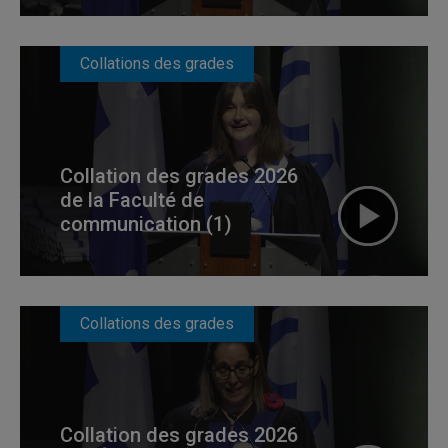
Collations des grades
Collation des grades 2026
de la Faculté de
communication (1)
Collations des grades
Collation des grades 2026