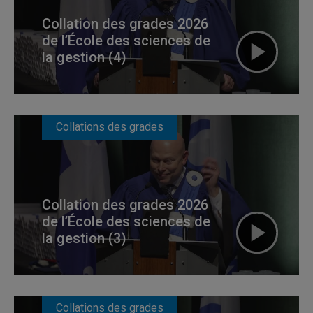
Collation des grades 2026
de l’École des sciences de
la gestion (4)
Collations des grades
Collation des grades 2026
de l’École des sciences de
la gestion (3)
Collations des grades