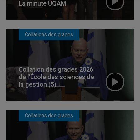
La minute UQAM
Collations des grades
Collation des grades 2026
de l’École des sciences de
la gestion (5)
Collations des grades