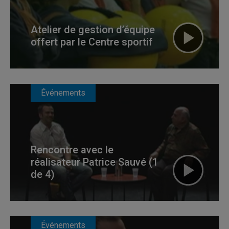
Atelier de gestion d’équipe
offert par le Centre sportif
Événements
Rencontre avec le
réalisateur Patrice Sauvé (1
de 4)
Événements