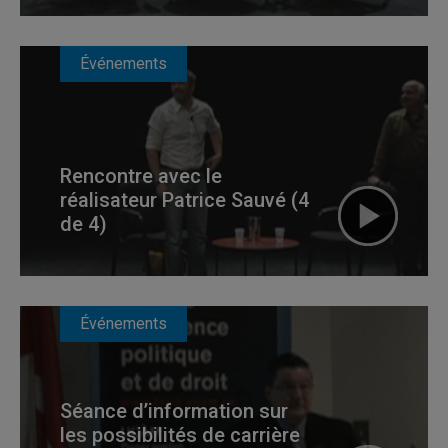
Événements
Rencontre avec le
réalisateur Patrice Sauvé (4
de 4)
Événements
Séance d’information sur
les possibilités de carrière