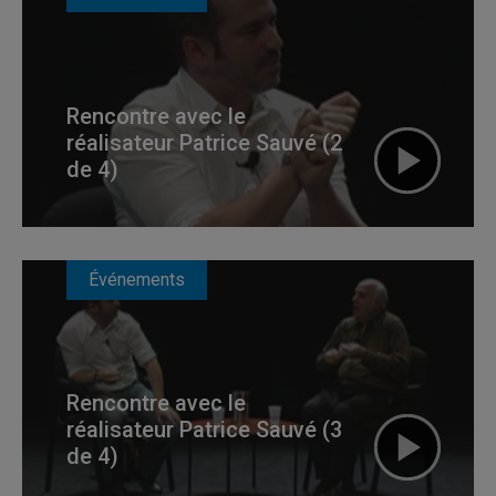
Rencontre avec le
réalisateur Patrice Sauvé (2
de 4)
Événements
Rencontre avec le
réalisateur Patrice Sauvé (3
de 4)