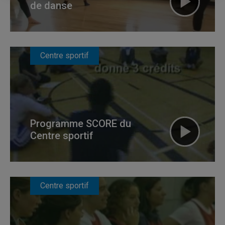
de danse
Centre sportif
Programme SCORE du
Centre sportif
Centre sportif