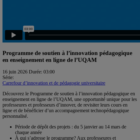
Programme de soutien à l’innovation pédagogique
en enseignement en ligne de l’UQAM
16 juin 2026
Durée: 03:00
Série:
Carrefour d’innovation et de pédagogie universitaire
Découvrez le Programme de soutien à l’innovation pédagogique en
enseignement en ligne de l’UQAM, une opportunité unique pour les
professeures et professeurs d’innover, de revisiter leurs cours en
ligne et de bénéficier d’un accompagnement technopédagogique
personnalisé.
Période de dépôt des projets : du 5 janvier au 14 mars de
chaque année
À qui s’adresse le programme? Aux professeures et