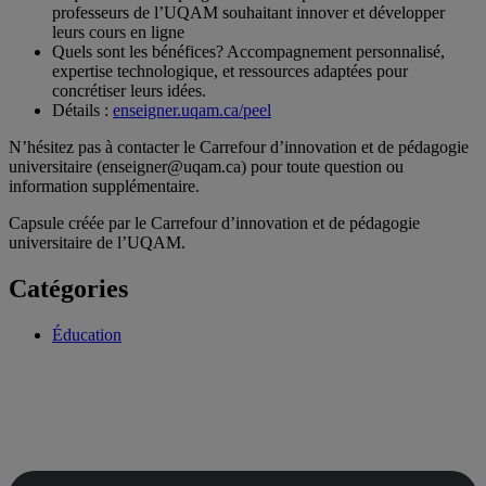
professeurs de l’UQAM souhaitant innover et développer
leurs cours en ligne
Quels sont les bénéfices? Accompagnement personnalisé,
expertise technologique, et ressources adaptées pour
concrétiser leurs idées.
Détails :
enseigner.uqam.ca/peel
N’hésitez pas à contacter le Carrefour d’innovation et de pédagogie
universitaire (enseigner@uqam.ca) pour toute question ou
information supplémentaire.
Capsule créée par le Carrefour d’innovation et de pédagogie
universitaire de l’UQAM.
Catégories
Éducation