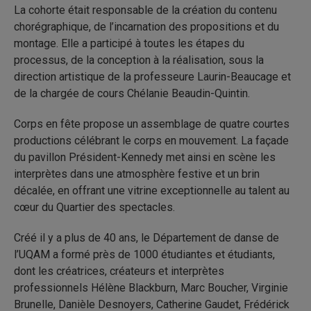
La cohorte était responsable de la création du contenu
chorégraphique, de l’incarnation des propositions et du
montage. Elle a participé à toutes les étapes du
processus, de la conception à la réalisation, sous la
direction artistique de la professeure Laurin-Beaucage et
de la chargée de cours Chélanie Beaudin-Quintin.
Corps en fête propose un assemblage de quatre courtes
productions célébrant le corps en mouvement. La façade
du pavillon Président-Kennedy met ainsi en scène les
interprètes dans une atmosphère festive et un brin
décalée, en offrant une vitrine exceptionnelle au talent au
cœur du Quartier des spectacles.
Créé il y a plus de 40 ans, le Département de danse de
l’UQAM a formé près de 1000 étudiantes et étudiants,
dont les créatrices, créateurs et interprètes
professionnels Hélène Blackburn, Marc Boucher, Virginie
Brunelle, Danièle Desnoyers, Catherine Gaudet, Frédérick