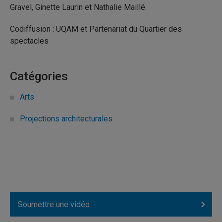
Gravel, Ginette Laurin et Nathalie Maillé.
Codiffusion : UQAM et Partenariat du Quartier des
spectacles
Catégories
Arts
Projections architecturales
Soumettre une vidéo