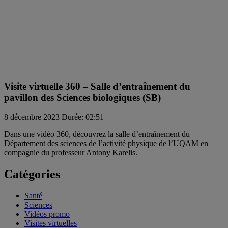
Visite virtuelle 360 – Salle d’entraînement du
pavillon des Sciences biologiques (SB)
8 décembre 2023
Durée: 02:51
Dans une vidéo 360, découvrez la salle d’entraînement du
Département des sciences de l’activité physique de l’UQAM en
compagnie du professeur Antony Karelis.
Catégories
Santé
Sciences
Vidéos promo
Visites virtuelles