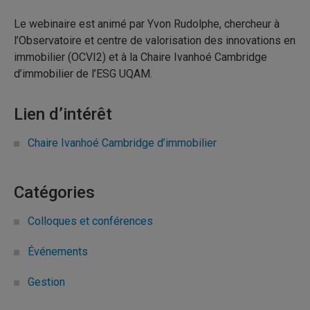
Le webinaire est animé par Yvon Rudolphe, chercheur à
l’Observatoire et centre de valorisation des innovations en
immobilier (OCVI2) et à la Chaire Ivanhoé Cambridge
d’immobilier de l’ESG UQAM.
Lien d’intérêt
Chaire Ivanhoé Cambridge d’immobilier
Catégories
Colloques et conférences
Événements
Gestion