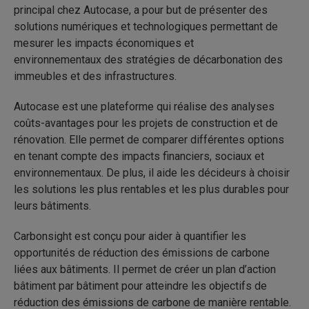
principal chez Autocase, a pour but de présenter des
solutions numériques et technologiques permettant de
mesurer les impacts économiques et
environnementaux des stratégies de décarbonation des
immeubles et des infrastructures.
Autocase est une plateforme qui réalise des analyses
coûts-avantages pour les projets de construction et de
rénovation. Elle permet de comparer différentes options
en tenant compte des impacts financiers, sociaux et
environnementaux. De plus, il aide les décideurs à choisir
les solutions les plus rentables et les plus durables pour
leurs bâtiments.
Carbonsight est conçu pour aider à quantifier les
opportunités de réduction des émissions de carbone
liées aux bâtiments. Il permet de créer un plan d’action
bâtiment par bâtiment pour atteindre les objectifs de
réduction des émissions de carbone de manière rentable.