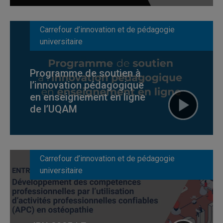
Carrefour d’innovation et de pédagogie
universitaire
Programme de soutien à
l’innovation pédagogique
en enseignement en ligne
de l’UQAM
Carrefour d’innovation et de pédagogie
universitaire