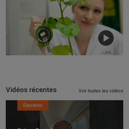
Vidéos récentes
Voir toutes les vidéos
Éducation