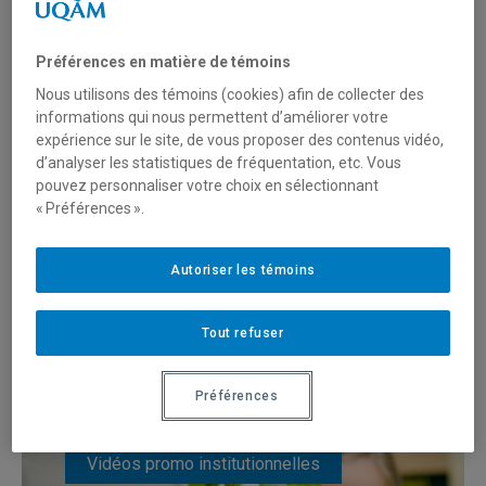
Préférences en matière de témoins
Nous utilisons des témoins (cookies) afin de collecter des
informations qui nous permettent d’améliorer votre
expérience sur le site, de vous proposer des contenus vidéo,
d’analyser les statistiques de fréquentation, etc. Vous
pouvez personnaliser votre choix en sélectionnant
« Préférences ».
100 millions d’idées
Autoriser les témoins
Tout refuser
Préférences
Vidéos promo institutionnelles