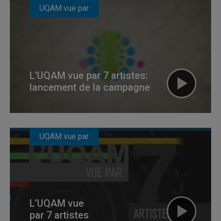
UQAM vue par
L’UQAM vue par 7 artistes:
lancement de la campagne
UQAM vue par
L’UQAM vue
par 7 artistes