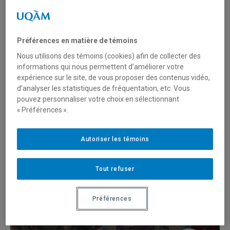
Étudiants
Préférences en matière de témoins
Nous utilisons des témoins (cookies) afin de collecter des
informations qui nous permettent d’améliorer votre
expérience sur le site, de vous proposer des contenus vidéo,
d’analyser les statistiques de fréquentation, etc. Vous
pouvez personnaliser votre choix en sélectionnant
UQAM vue par
« Préférences ».
Ismaïla Baldé
Autoriser les témoins
UQAM vue par
Tout refuser
Préférences