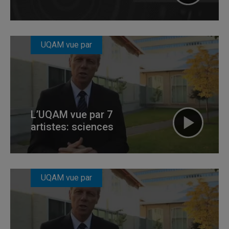
UQAM vue par
L’UQAM vue par 7
artistes: sciences
UQAM vue par