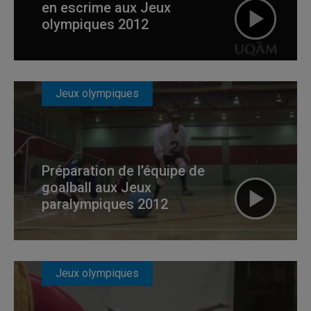
en escrime aux Jeux
olympiques 2012
Jeux olympiques
Préparation de l’équipe de
goalball aux Jeux
paralympiques 2012
Jeux olympiques