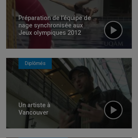
Préparation de l’équipe de
nage synchronisée aux
Jeux olympiques 2012
Diplômés
Un artiste à
Vancouver