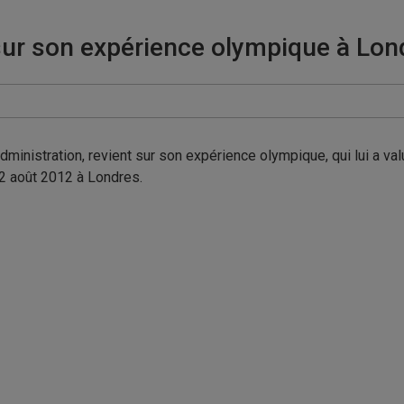
 sur son expérience olympique à Lon
dministration, revient sur son expérience olympique, qui lui a val
12 août 2012 à Londres.