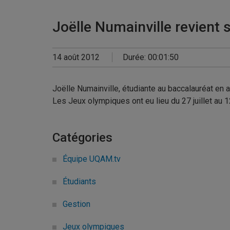
Joëlle Numainville revient
14 août 2012
Durée: 00:01:50
Joëlle Numainville, étudiante au baccalauréat en a
Les Jeux olympiques ont eu lieu du 27 juillet au 
Catégories
Équipe UQAM.tv
Étudiants
Gestion
Jeux olympiques