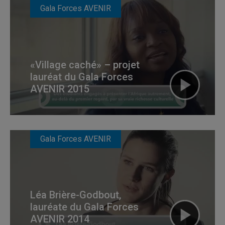
Gala Forces AVENIR
«Village caché» – projet
lauréat du Gala Forces
AVENIR 2015
Gala Forces AVENIR
Léa Brière-Godbout,
lauréate du Gala Forces
AVENIR 2014