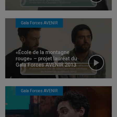
Gala Forces AVENIR
«École de la montagne
rouge» – projet lauréat du
Gala Forces AVENIR 2013
Gala Forces AVENIR