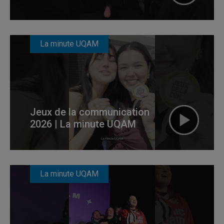
La minute UQAM
Jeux de la communication
2026 | La minute UQAM
La minute UQAM