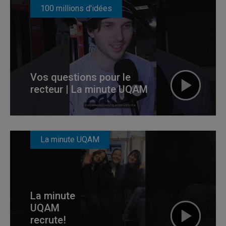
100 millions d'idées
Vos questions pour le
recteur | La minute UQAM
La minute UQAM
La minute
UQAM
recrute!