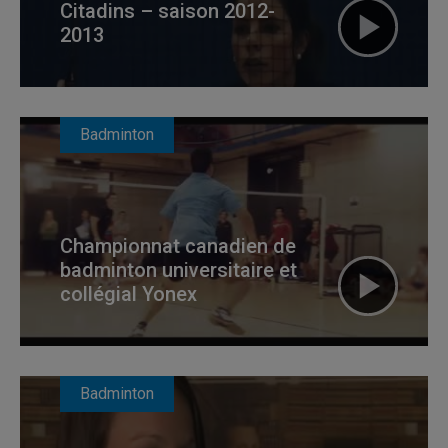
Citadins – saison 2012-
2013
Badminton
Championnat canadien de
badminton universitaire et
collégial Yonex
Badminton