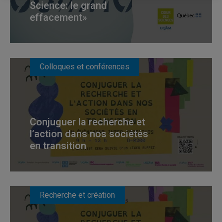
Science: le grand
effacement»
Colloques et conférences
Conjuguer la recherche et
l’action dans nos sociétés
en transition
Recherche et création