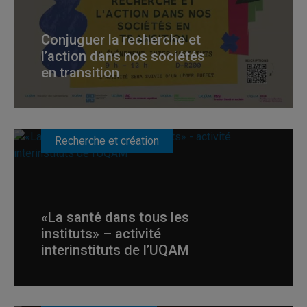
Conjuguer la recherche et
l’action dans nos sociétés
en transition
Recherche et création
«La santé dans tous les
instituts» – activité
interinstituts de l’UQAM