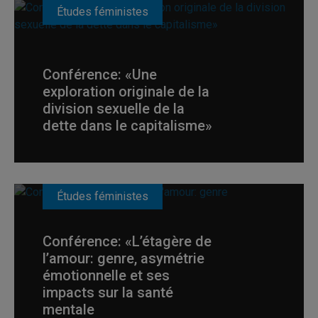
Études féministes
Conférence: «Une
exploration originale de la
division sexuelle de la
dette dans le capitalisme»
Études féministes
Conférence: «L’étagère de
l’amour: genre, asymétrie
émotionnelle et ses
impacts sur la santé
mentale