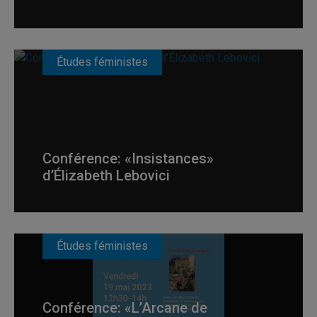
Études féministes
Conférence: «Insistances»
d’Élizabeth Lebovici
Études féministes
Conférence: «L’Arcane de