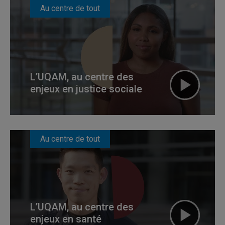
Au centre de tout
L’UQAM, au centre des
enjeux en justice sociale
Au centre de tout
L’UQAM, au centre des
enjeux en santé