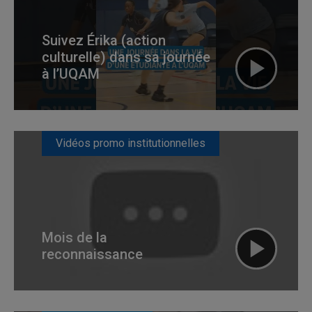
Suivez Érika (action
culturelle) dans sa journée
à l’UQAM
Vidéos promo institutionnelles
Mois de la
reconnaissance