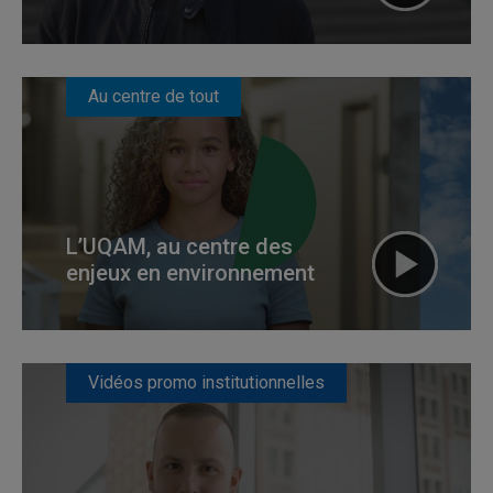
Au centre de tout
L’UQAM, au centre des
enjeux en environnement
Vidéos promo institutionnelles