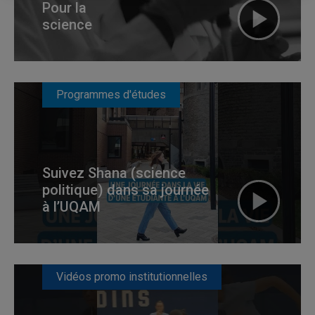
Pour la
science
Programmes d'études
Suivez Shana (science
politique) dans sa journée
à l’UQAM
Vidéos promo institutionnelles