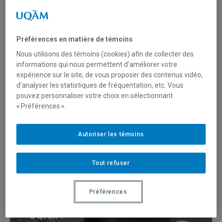
Vidéos promo institutionnelles
Préférences en matière de témoins
Nous utilisons des témoins (cookies) afin de collecter des
informations qui nous permettent d’améliorer votre
expérience sur le site, de vous proposer des contenus vidéo,
d’analyser les statistiques de fréquentation, etc. Vous
pouvez personnaliser votre choix en sélectionnant
UQAM · Pensez
« Préférences ».
haut et fort
Autoriser les témoins
Sciences
Tout refuser
Préférences
UQAM :