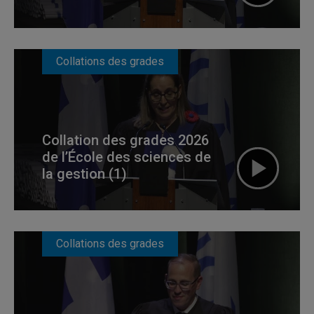
Collations des grades
Collation des grades 2026
de l’École des sciences de
la gestion (1)
Collations des grades