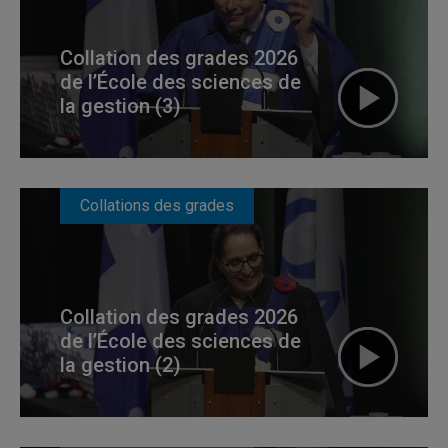
Collation des grades 2026
de l’École des sciences de
la gestion (3)
Collations des grades
Collation des grades 2026
de l’École des sciences de
la gestion (2)