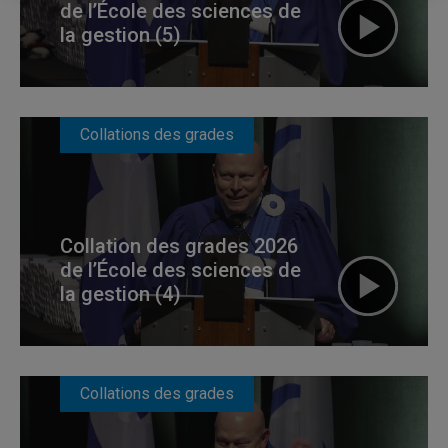
de l’École des sciences de
la gestion (5)
Collations des grades
Collation des grades 2026
de l’École des sciences de
la gestion (4)
Collations des grades