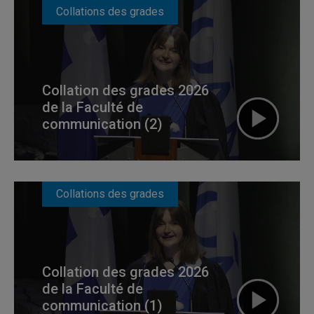
Collations des grades
Collation des grades 2026
de la Faculté de
communication (2)
Collations des grades
Collation des grades 2026
de la Faculté de
communication (1)