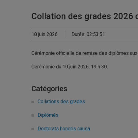
Collation des grades 2026 d
10 juin 2026
Durée: 02:53:51
Cérémonie officielle de remise des diplômes aux f
Cérémonie du 10 juin 2026, 19 h 30.
Catégories
Collations des grades
Diplômés
Doctorats honoris causa