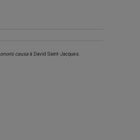
onoris causa
à David Saint-Jacques.