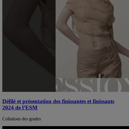
Défilé et présentation des finissantes et finissants
2024 de l’ESM
Collations des grades