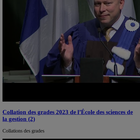
Collation des grades 2023 de l’École des sciences de
la gestion (2)
Collations des grades