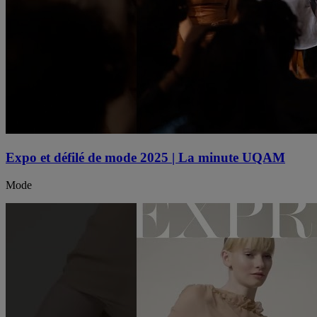
Expo et défilé de mode 2025 | La minute UQAM
Mode