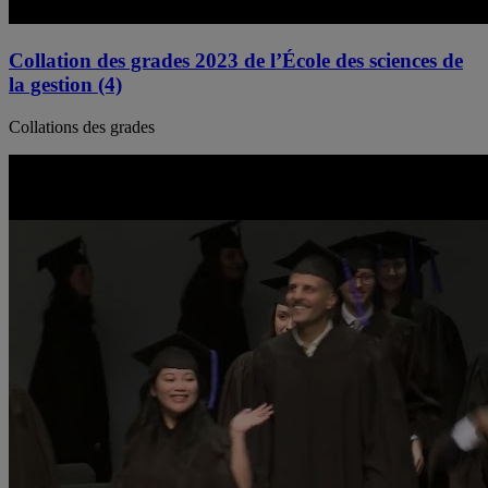
Collation des grades 2023 de l’École des sciences de
la gestion (4)
Collations des grades