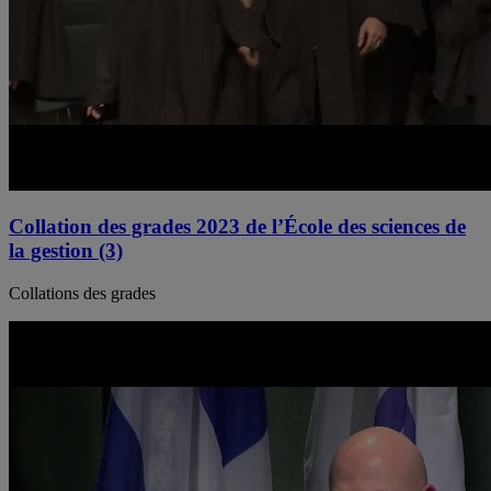
Collation des grades 2023 de l’École des sciences de
la gestion (3)
Collations des grades