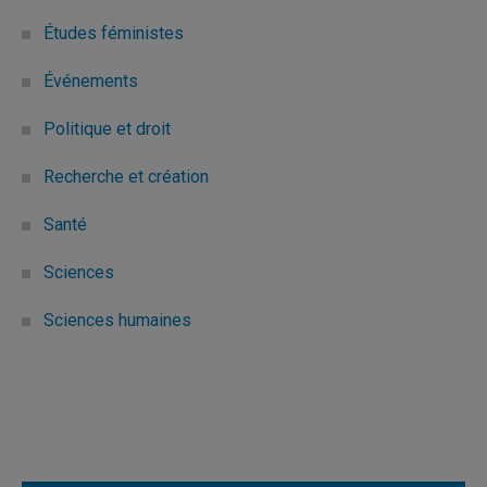
Études féministes
Événements
Politique et droit
Recherche et création
Santé
Sciences
Sciences humaines