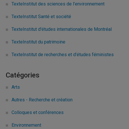
TexteInstitut des sciences de l’environnement
TexteInstitut Santé et société
TexteInstitut d'études internationales de Montréal
TexteInstitut du patrimoine
TexteInstitut de recherches et d’études féministes
Catégories
Arts
Autres - Recherche et création
Colloques et conférences
Environnement