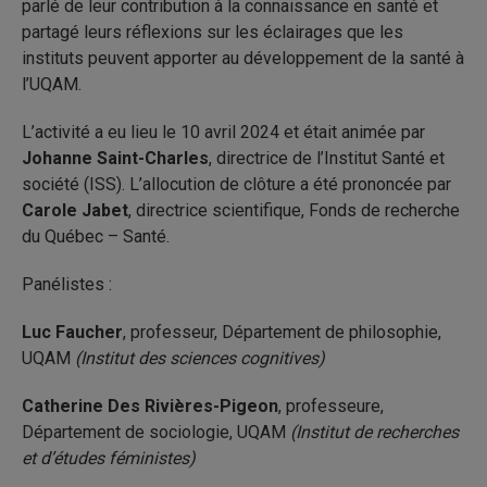
parlé de leur contribution à la connaissance en santé et
partagé leurs réflexions sur les éclairages que les
instituts peuvent apporter au développement de la santé à
l’UQAM.
L’activité a eu lieu le 10 avril 2024 et était animée par
Johanne Saint-Charles
, directrice de l’Institut Santé et
société (ISS). L’allocution de clôture a été prononcée par
Carole Jabet
, directrice scientifique, Fonds de recherche
du Québec – Santé.
Panélistes :
Luc Faucher
, professeur, Département de philosophie,
UQAM
(Institut des sciences cognitives)
Catherine Des Rivières-Pigeon
, professeure,
Département de sociologie, UQAM
(Institut de recherches
et d’études féministes)