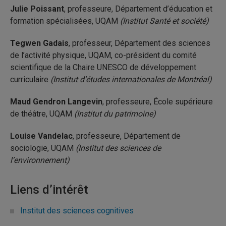
Julie Poissant
, professeure, Département d’éducation et
formation spécialisées, UQAM
(Institut Santé et société)
Tegwen Gadais
, professeur, Département des sciences
de l’activité physique, UQAM, co-président du comité
scientifique de la Chaire UNESCO de développement
curriculaire
(Institut d’études internationales de Montréal)
Maud Gendron Langevin
, professeure, École supérieure
de théâtre, UQAM
(Institut du patrimoine)
Louise Vandelac
, professeure, Département de
sociologie, UQAM
(Institut des sciences de
l’environnement)
Liens d’intérêt
Institut des sciences cognitives