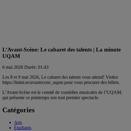
L’Avant-Scène: Le cabaret des talents | La minute
UQAM
6 mai 2026
Durée: 01:43
Les 8 et 9 mai 2026, Le cabaret des talents vous attend! Visitez
https://linktr.ee/avantscene_uqam pour vous procurer des billets.
L’Avant-Scène est le comité de comédies musicales de l’UQAM,
qui présente ce printemps son tout premier spectacle.
Catégories
Arts
Étudiants