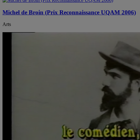
Michel de Broin (Prix Reconnaissance UQAM 2006)
Arts