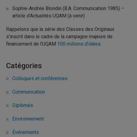
Sophie-Andrée Blondin (B.A. Communication 1985) –
article d’Actualités UQAM (à venir)
Rappelons que la série des Classes des Originaux
s’inscrit dans le cadre de la campagne majeure de
financement de l’UQAM
100 millions d’idées
.
Catégories
Colloques et conférences
Communication
Diplômés
Environnement
Événements