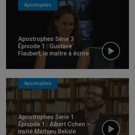
Apostrophes
Apostrophes Série 3
Épisode 1 : Gustave
Flaubert, le maître à écrire
Apostrophes
Apostrophes Série 1
Épisode 1 : Albert Cohen –
invité Mathieu Belisle