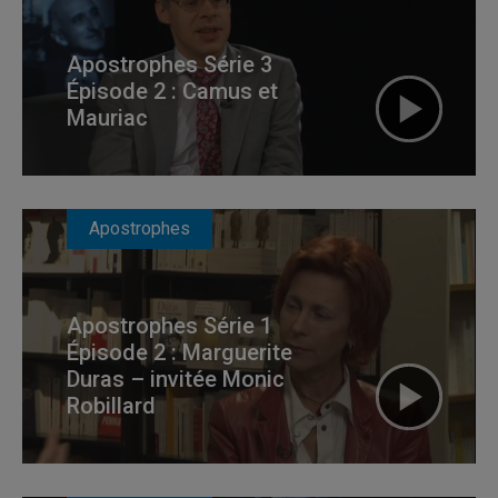
Apostrophes Série 3
Épisode 2 : Camus et
Mauriac
Apostrophes
Apostrophes Série 1
Épisode 2 : Marguerite
Duras – invitée Monic
Robillard