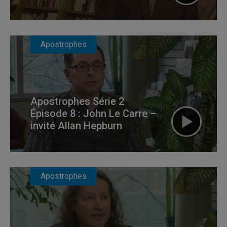
Apostrophes
Apostrophes Série 2
Épisode 8 : John Le Carre –
invité Allan Hepburn
Apostrophes