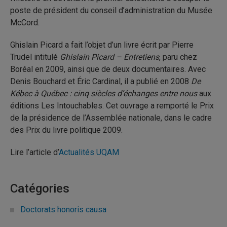
poste de président du conseil d’administration du Musée
McCord.
Ghislain Picard a fait l’objet d’un livre écrit par Pierre
Trudel intitulé
Ghislain Picard – Entretiens
, paru chez
Boréal en 2009, ainsi que de deux documentaires. Avec
Denis Bouchard et Éric Cardinal, il a publié en 2008
De
Kébec à Québec : cinq siècles d’échanges entre nous
aux
éditions Les Intouchables. Cet ouvrage a remporté le Prix
de la présidence de l’Assemblée nationale, dans le cadre
des Prix du livre politique 2009.
Lire l’article d’
Actualités UQAM
Catégories
Doctorats honoris causa