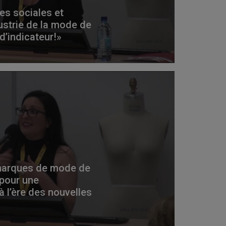
es sociales et
ustrie de la mode de
d’indicateur!»
marques de mode de
 pour une
 l’ère des nouvelles