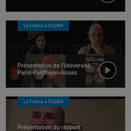
La France à l'UQAM
Présentation de l’Université
Paris-Panthéon-Assas
La France à l'UQAM
Présentation du rapport