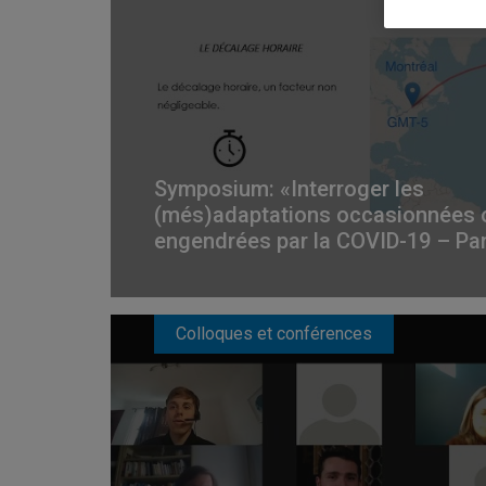
Symposium: «Interroger les
(més)adaptations occasionnées 
engendrées par la COVID-19 – Pa
Colloques et conférences