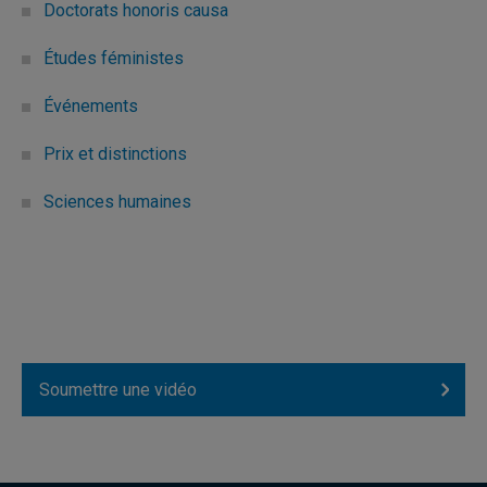
Doctorats honoris causa
Études féministes
Événements
Prix et distinctions
Sciences humaines
Soumettre une vidéo