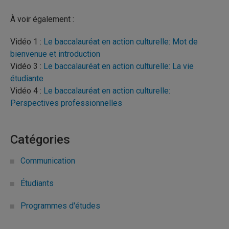
À voir également :
Vidéo 1 :
Le baccalauréat en action culturelle: Mot de
bienvenue et introduction
Vidéo 3 :
Le baccalauréat en action culturelle: La vie
étudiante
Vidéo 4 :
Le baccalauréat en action culturelle:
Perspectives professionnelles
Catégories
Communication
Étudiants
Programmes d'études