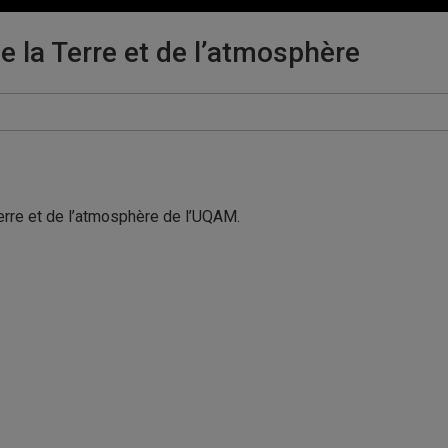
e la Terre et de l’atmosphère
erre et de l’atmosphère de l’UQAM.