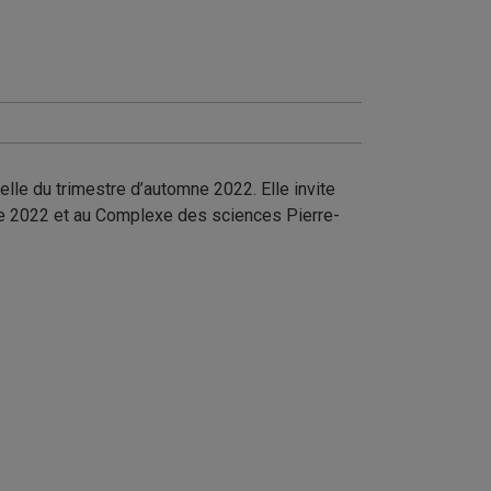
elle du trimestre d’automne 2022. Elle invite
bre 2022 et au Complexe des sciences Pierre-