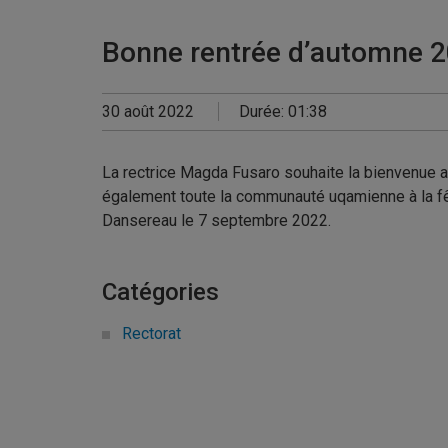
Bonne rentrée d’automne 2
30 août 2022
Durée: 01:38
La rectrice Magda Fusaro souhaite la bienvenue aux
également toute la communauté uqamienne à la fêt
Dansereau le 7 septembre 2022.
Catégories
Rectorat