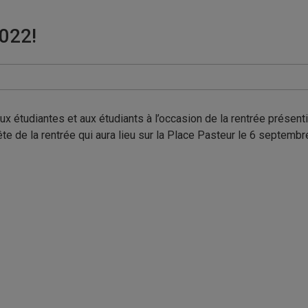
022!
 étudiantes et aux étudiants à l’occasion de la rentrée présenti
e de la rentrée qui aura lieu sur la Place Pasteur le 6 septem