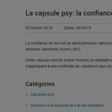
La capsule psy: la confianc
20 février 2014
Durée: 00:04:19
La confiance en soi est un atout précieux, tant pou
activités sportives, loisirs, etc.)
Cette capsule met en scène Vincent, un étudiant vo
s’appliquent à une multitude de situations que vo
Catégories
Capsules psy
Services à la réussite et à la vie étudiante