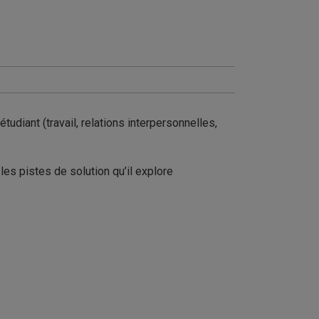
tudiant (travail, relations interpersonnelles,
les pistes de solution qu’il explore