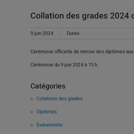
Collation des grades 2024 
9 juin 2024
Durée:
Cérémonie officielle de remise des diplômes aux f
Cérémonie du 9 juin 2024 à 15 h.
Catégories
Collations des grades
Diplômés
Événements