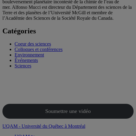
bouleversement planétaire incontesté de la chimie de l’eau de
mer. Alfonso Mucci est directeur du Département des sciences de la
Terre et des planètes de l’Université McGill et membre de
l’Académie des Sciences de la Société Royale du Canada.
Catégories
Coeur des sciences
Colloques et conférences
Environnement
Événements
Sciences
Soumettre une vidéo
UQAM - Université du Québec à Montréal